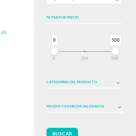
FILTRA POR PRECIO
LLAS
0
500
0
250
500
CATEGORÍAS DEL PRODUCTO
PRODUCTOS MEJOR VALORADOS
BUSCAR