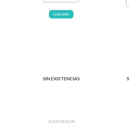
LEER MÁS
SIN EXISTENCIAS
ACEITE DE OLIVA