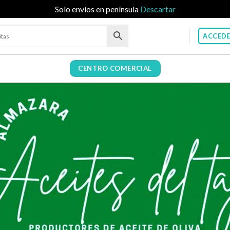
Solo envíos en península
Descartar
ACCEDE
CENTRO COMERCIAL