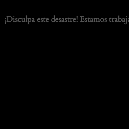
¡Disculpa este desastre! Estamos trabaj