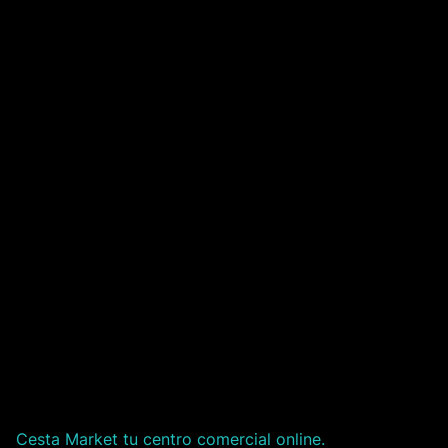
Cesta Market tu centro comercial online.