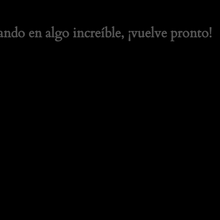
ando en algo increíble, ¡vuelve pronto!