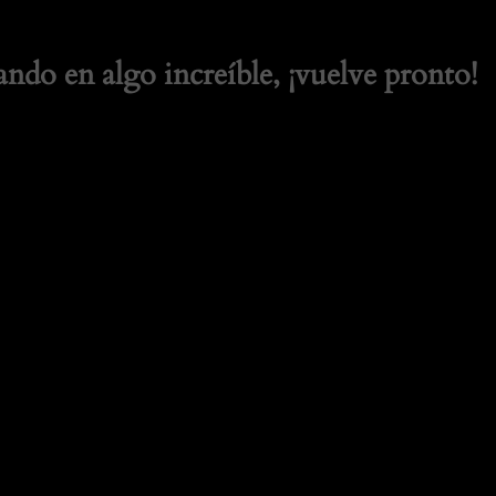
ando en algo increíble, ¡vuelve pronto!