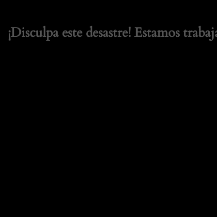
¡Disculpa este desastre! Estamos trabaj