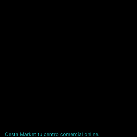
Cesta Market tu centro comercial online.