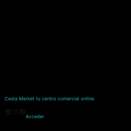
Cesta Market tu centro comercial online.
LinkedIn
Instagram
Facebook
Acceder