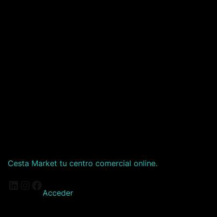
Cesta Market tu centro comercial online.
LinkedIn
Instagram
Facebook
Acceder