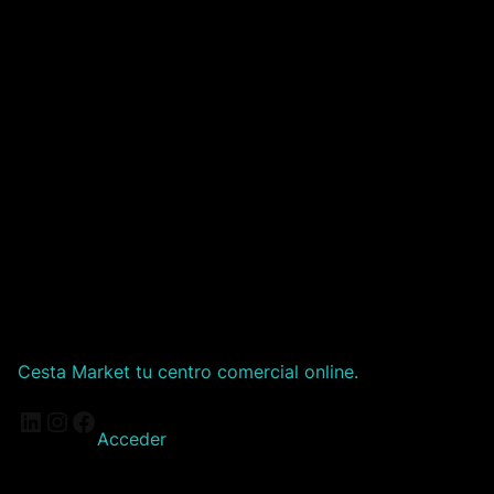
Cesta Market tu centro comercial online.
LinkedIn
Instagram
Facebook
Acceder