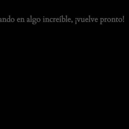
ando en algo increíble, ¡vuelve pronto!