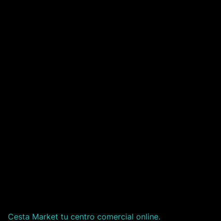
Cesta Market tu centro comercial online.