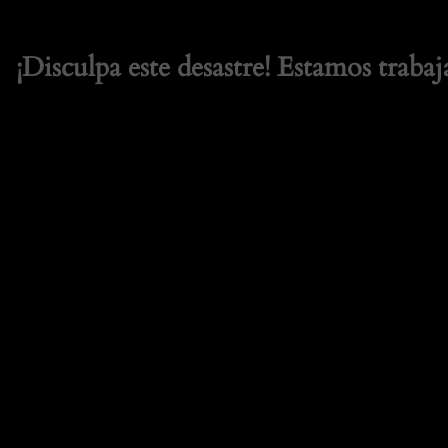
¡Disculpa este desastre! Estamos trabaj