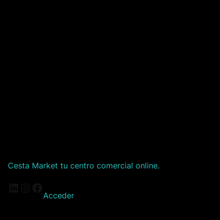
Cesta Market tu centro comercial online.
LinkedIn
Instagram
Facebook
Acceder