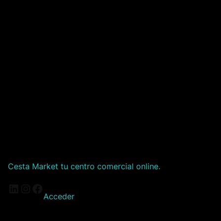
Cesta Market tu centro comercial online.
LinkedIn
Instagram
Facebook
Acceder