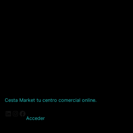
Cesta Market tu centro comercial online.
LinkedIn
Instagram
Facebook
Acceder