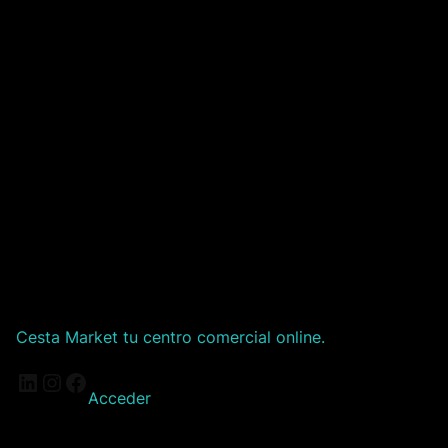
Cesta Market tu centro comercial online.
LinkedIn
Instagram
Facebook
Acceder