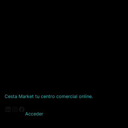
Cesta Market tu centro comercial online.
LinkedIn
Instagram
Facebook
Acceder