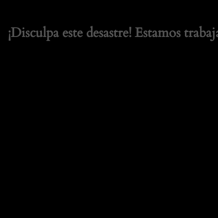
¡Disculpa este desastre! Estamos trabaj