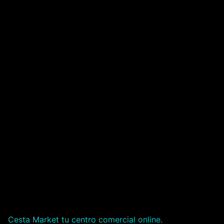
Cesta Market tu centro comercial online.