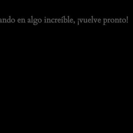
ando en algo increíble, ¡vuelve pronto!