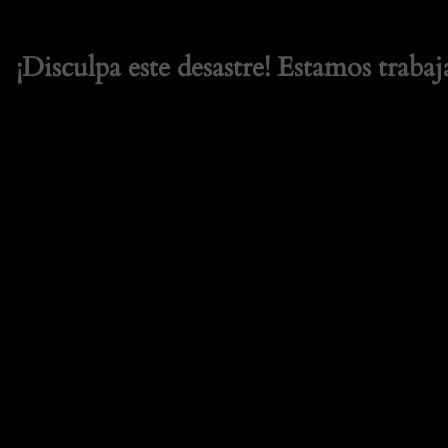
¡Disculpa este desastre! Estamos trabaj