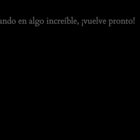
ando en algo increíble, ¡vuelve pronto!