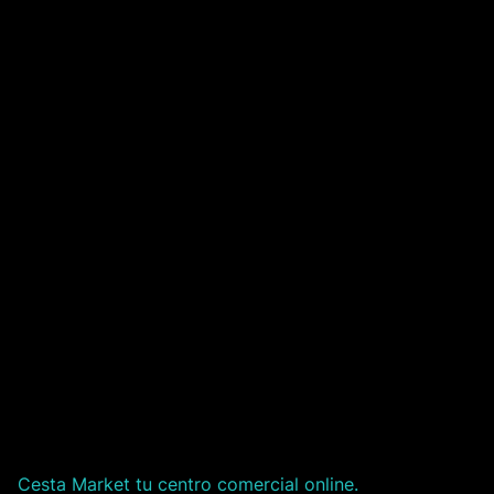
Cesta Market tu centro comercial online.