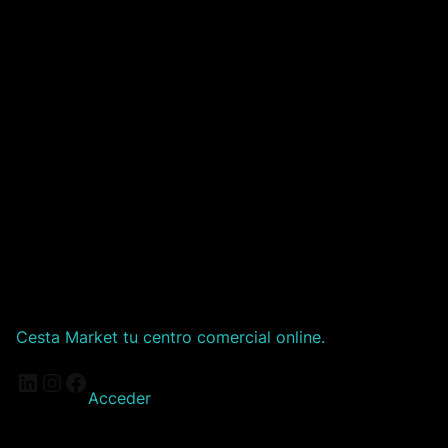
Cesta Market tu centro comercial online.
LinkedIn
Instagram
Facebook
Acceder