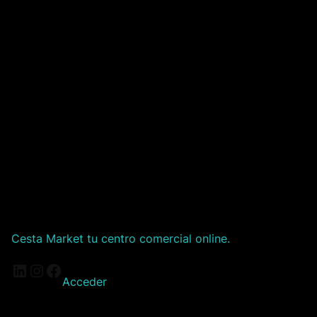
Cesta Market tu centro comercial online.
LinkedIn
Instagram
Facebook
Acceder