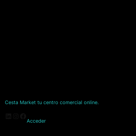
Cesta Market tu centro comercial online.
LinkedIn
Instagram
Facebook
Acceder