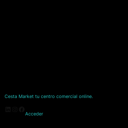
Cesta Market tu centro comercial online.
LinkedIn
Instagram
Facebook
Acceder