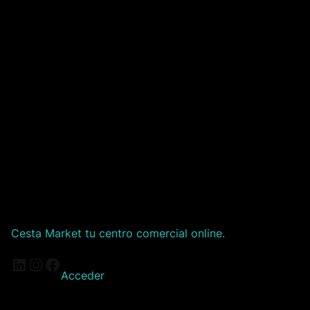
Cesta Market tu centro comercial online.
LinkedIn
Instagram
Facebook
Acceder