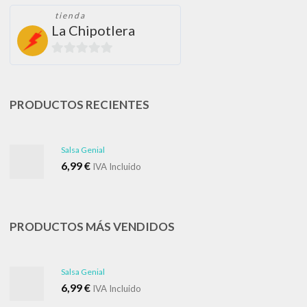
tienda
La Chipotlera
0
de
5
PRODUCTOS RECIENTES
Salsa Genial
6,99
€
IVA Incluido
PRODUCTOS MÁS VENDIDOS
Salsa Genial
6,99
€
IVA Incluido