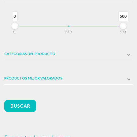
0
500
0
250
500
CATEGORÍAS DEL PRODUCTO
PRODUCTOS MEJOR VALORADOS
BUSCAR