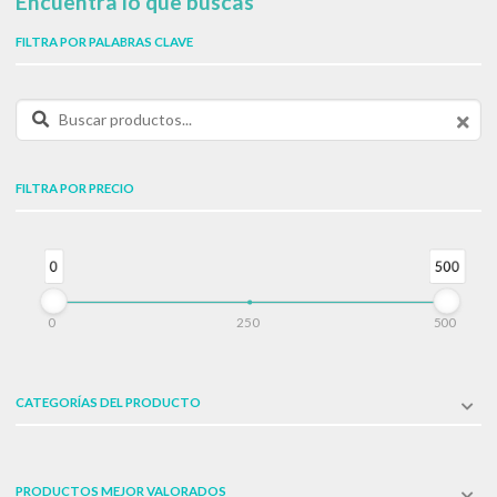
Encuentra lo que buscas
FILTRA POR PALABRAS CLAVE
Buscar productos:
FILTRA POR PRECIO
0
500
0
250
500
CATEGORÍAS DEL PRODUCTO
PRODUCTOS MEJOR VALORADOS