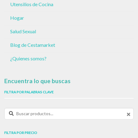
Utensilios de Cocina
Hogar
Salud Sexual
Blog de Cestamarket
¿Quienes somos?
Encuentra lo que buscas
FILTRA POR PALABRAS CLAVE
Buscar productos:
FILTRA POR PRECIO