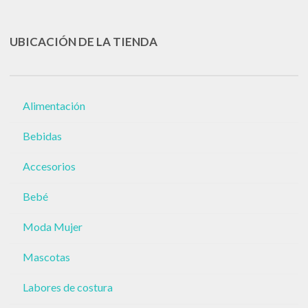
UBICACIÓN DE LA TIENDA
Alimentación
Bebidas
Accesorios
Bebé
Moda Mujer
Mascotas
Labores de costura