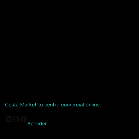
Cesta Market tu centro comercial online.
LinkedIn
Instagram
Facebook
Acceder