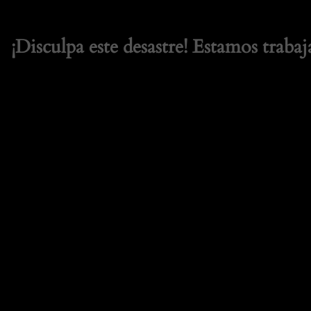
¡Disculpa este desastre! Estamos trabaj