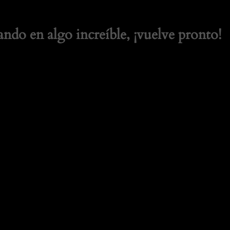
ando en algo increíble, ¡vuelve pronto!