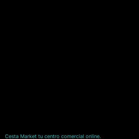
Cesta Market tu centro comercial online.