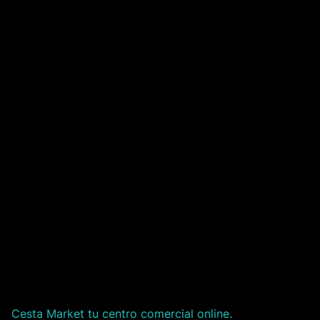
Cesta Market tu centro comercial online.