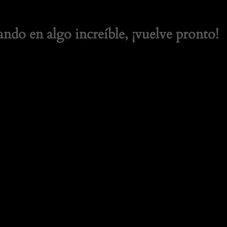
ando en algo increíble, ¡vuelve pronto!