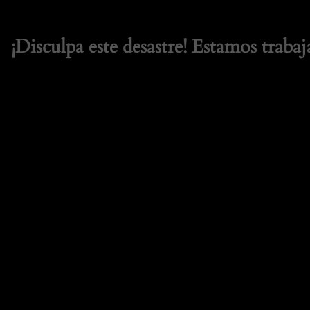
¡Disculpa este desastre! Estamos trabaj