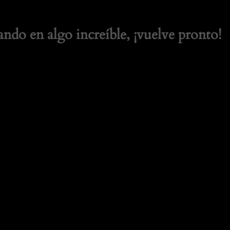
ando en algo increíble, ¡vuelve pronto!