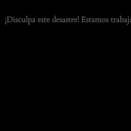
¡Disculpa este desastre! Estamos trabaj