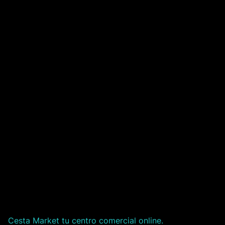
Cesta Market tu centro comercial online.