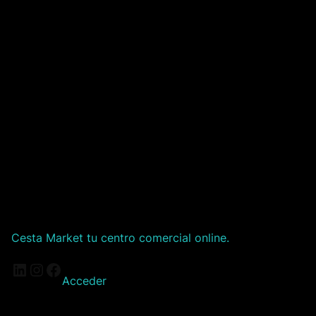
Cesta Market tu centro comercial online.
LinkedIn
Instagram
Facebook
Acceder