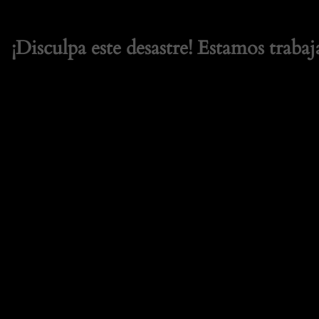
¡Disculpa este desastre! Estamos trabaj