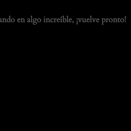
ando en algo increíble, ¡vuelve pronto!