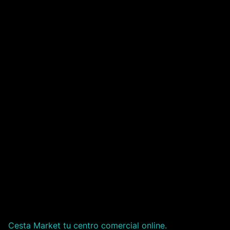
Cesta Market tu centro comercial online.