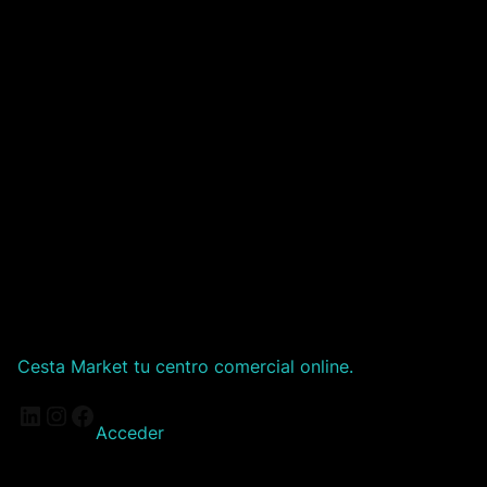
Cesta Market tu centro comercial online.
LinkedIn
Instagram
Facebook
Acceder