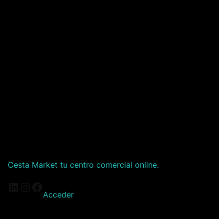
Cesta Market tu centro comercial online.
LinkedIn
Instagram
Facebook
Acceder