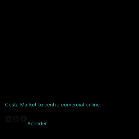
Cesta Market tu centro comercial online.
LinkedIn
Instagram
Facebook
Acceder