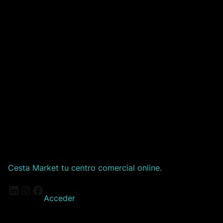
Cesta Market tu centro comercial online.
LinkedIn
Instagram
Facebook
Acceder