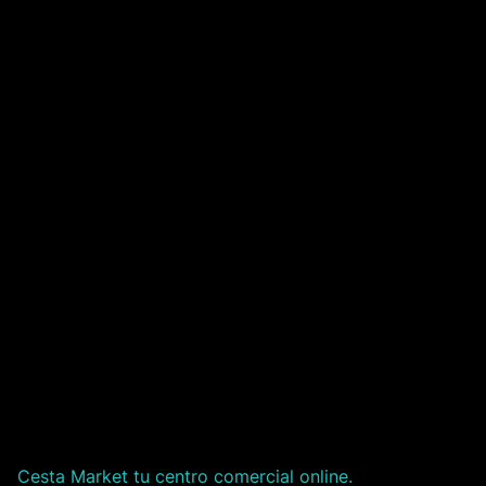
Cesta Market tu centro comercial online.