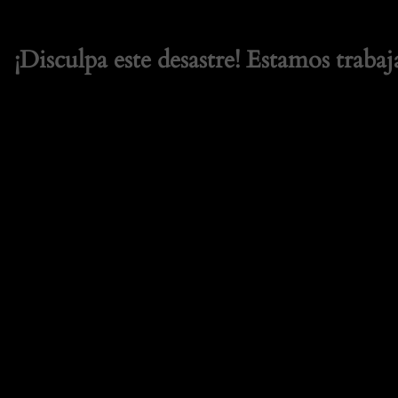
¡Disculpa este desastre! Estamos trabaj