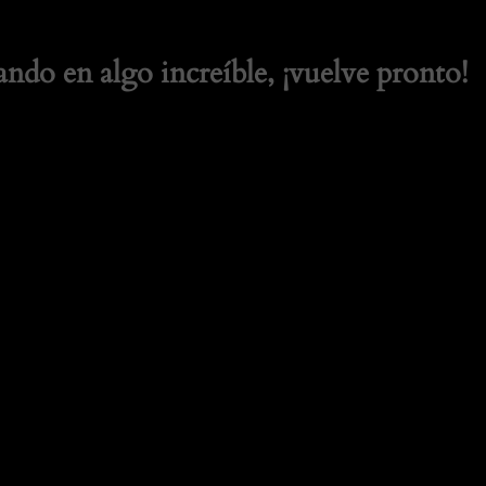
ando en algo increíble, ¡vuelve pronto!