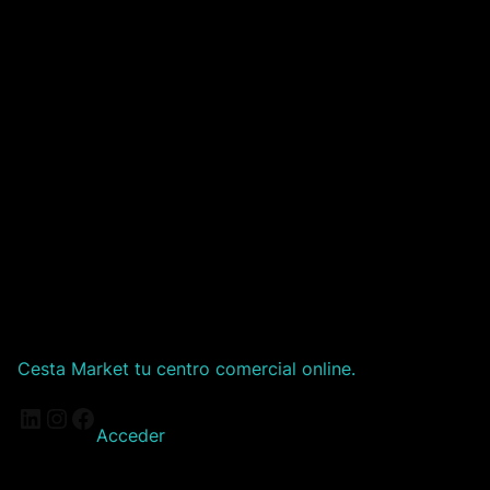
Cesta Market tu centro comercial online.
LinkedIn
Instagram
Facebook
Acceder