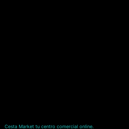
Cesta Market tu centro comercial online.