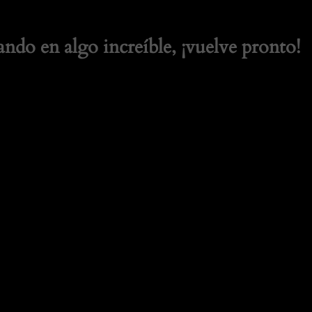
ando en algo increíble, ¡vuelve pronto!