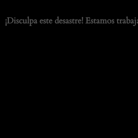
¡Disculpa este desastre! Estamos trabaj