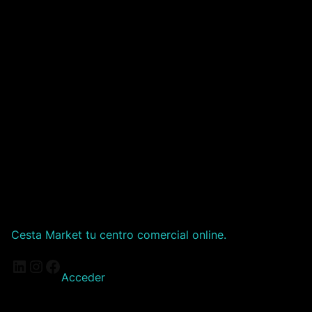
Cesta Market tu centro comercial online.
LinkedIn
Instagram
Facebook
Acceder