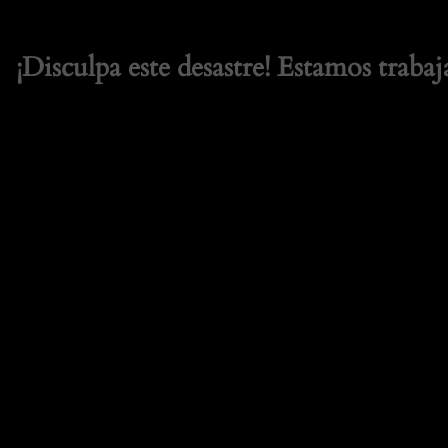
¡Disculpa este desastre! Estamos trabaj