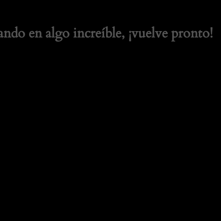
ando en algo increíble, ¡vuelve pronto!