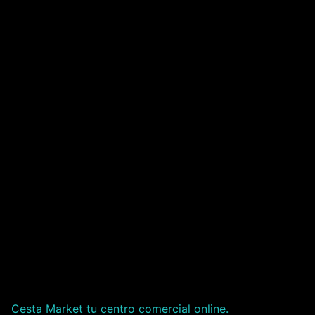
Cesta Market tu centro comercial online.