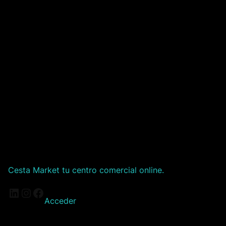
Cesta Market tu centro comercial online.
LinkedIn
Instagram
Facebook
Acceder