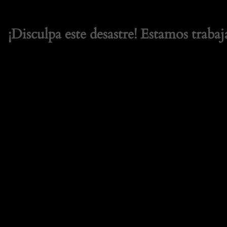
¡Disculpa este desastre! Estamos trabaj