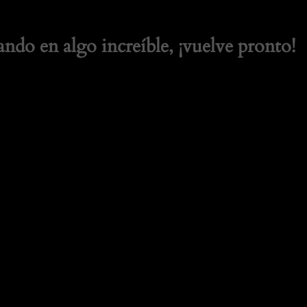
ando en algo increíble, ¡vuelve pronto!