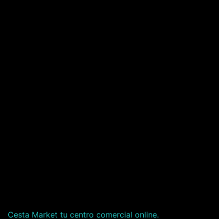
Cesta Market tu centro comercial online.