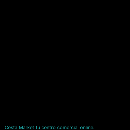
Cesta Market tu centro comercial online.