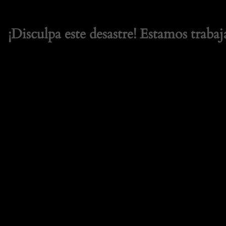
¡Disculpa este desastre! Estamos trabaj