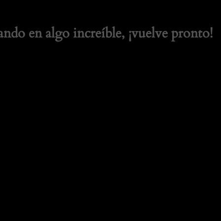
ando en algo increíble, ¡vuelve pronto!