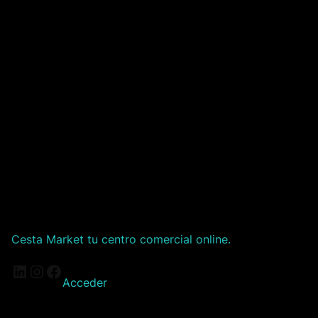
Cesta Market tu centro comercial online.
LinkedIn
Instagram
Facebook
Acceder