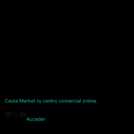
Cesta Market tu centro comercial online.
LinkedIn
Instagram
Facebook
Acceder