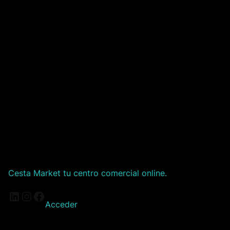
Cesta Market tu centro comercial online.
LinkedIn
Instagram
Facebook
Acceder