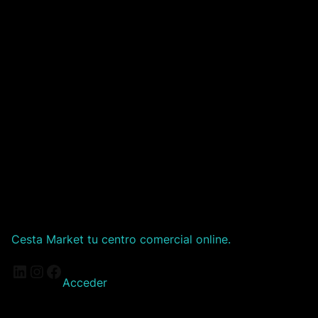
Cesta Market tu centro comercial online.
LinkedIn
Instagram
Facebook
Acceder