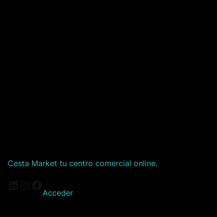
Cesta Market tu centro comercial online.
LinkedIn
Instagram
Facebook
Acceder