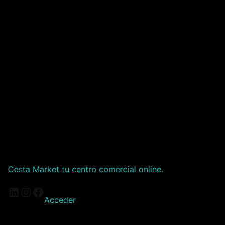
Cesta Market tu centro comercial online.
LinkedIn
Instagram
Facebook
Acceder