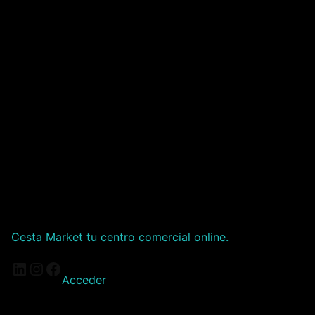
Cesta Market tu centro comercial online.
LinkedIn
Instagram
Facebook
Acceder